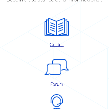
Guides
Forum