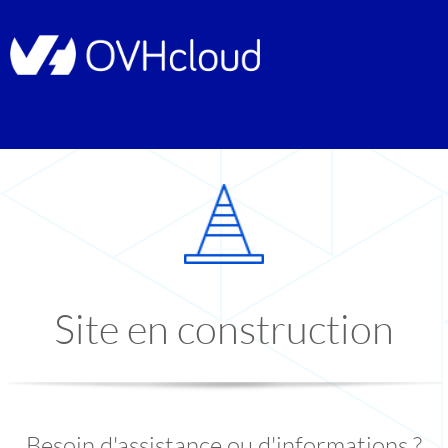
Site en construction
Besoin d'assistance ou d'informations ?